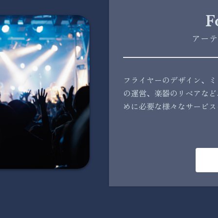
F
アーテ
フライヤーのデザイン、ミ
の運営、楽器のリペアなど
めに必要な様々なサービス