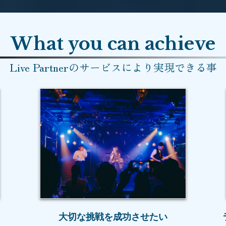
What you can achieve
Live Partnerのサービスにより
実現できる事
大切な挑戦を成功させたい