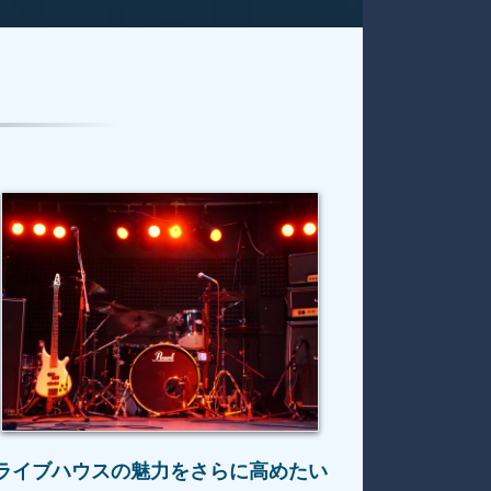
ライブハウスの魅力を
さらに高めたい