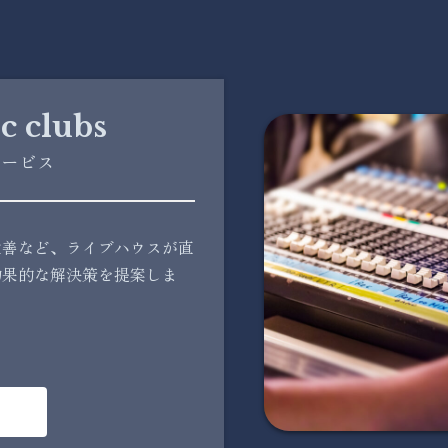
c clubs
サービス
改善など、ライブハウスが直
効果的な解決策を提案しま