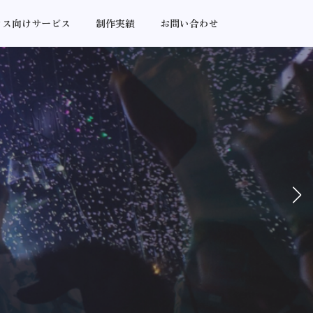
ウス向けサービス
制作実績
お問い合わせ