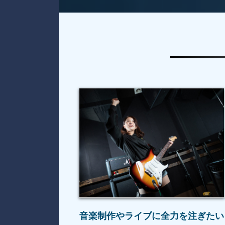
音楽制作やライブに全力を注ぎたい