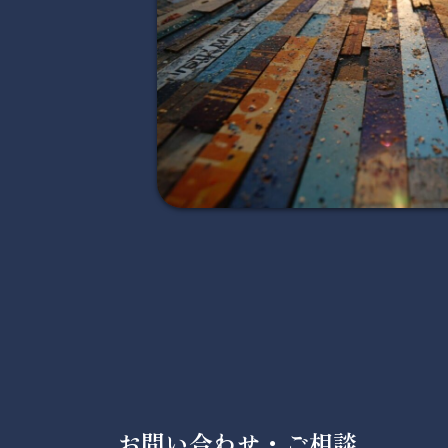
お問い合わせ・ご相談