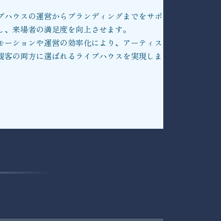
ブハウスの運営からブランディングまでをサポ
し、来場者の満足度を向上させます。
モーションや運営の効率化により、アーティス
観客の両方に選ばれるライブハウスを実現しま