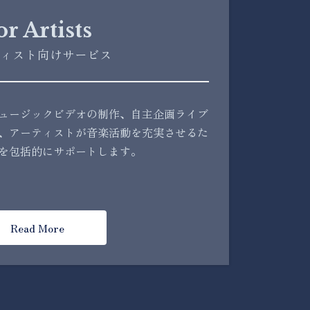
or Artists
ィスト向けサービス
ュージックビデオの制作、自主企画ライブ
、アーティストが音楽活動を充実させるた
を包括的にサポートします。
Read More