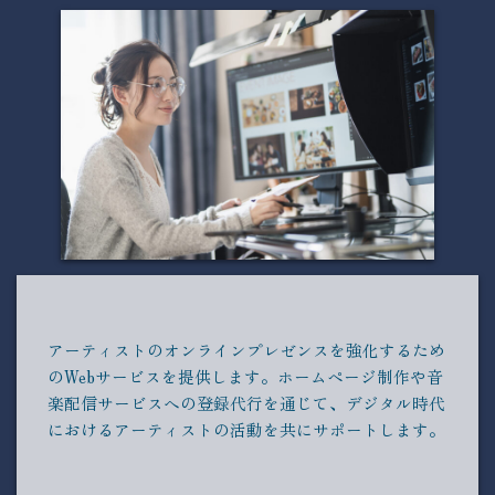
アーティストのオンラインプレゼンスを強化するため
のWebサービスを提供します。ホームページ制作や音
楽配信サービスへの登録代行を通じて、デジタル時代
におけるアーティストの活動を共にサポートします。