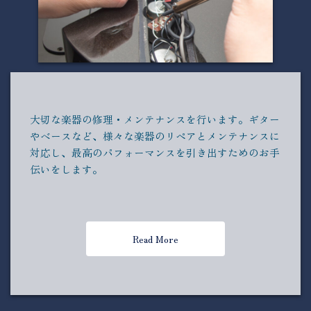
大切な楽器の修理・メンテナンスを行います。ギター
やベースなど、様々な楽器のリペアとメンテナンスに
対応し、最高のパフォーマンスを引き出すためのお手
伝いをします。
Read More