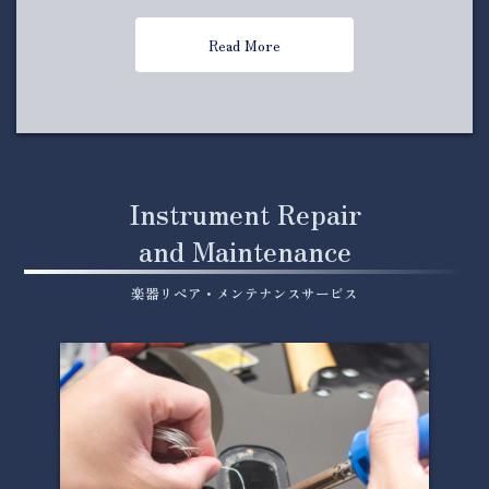
Read More
Instrument Repair
and Maintenance
楽器リペア・メンテナンスサービス