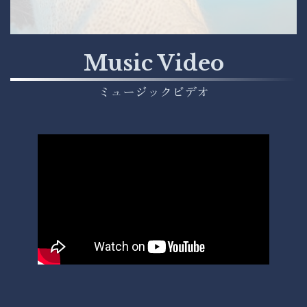
Music Video
ミュージックビデオ