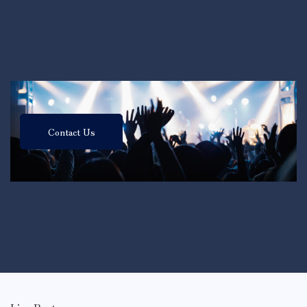
Contact Us