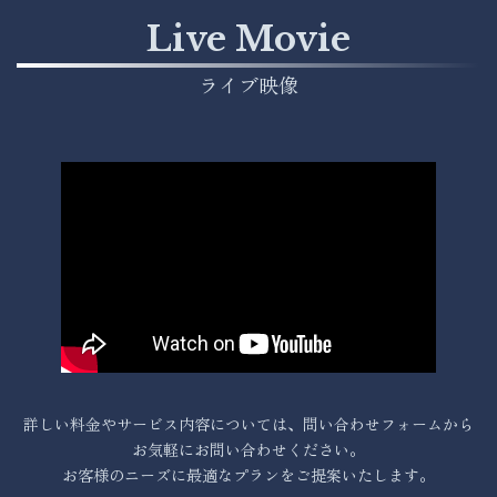
Live Movie
ライブ映像
詳しい料金やサービス内容については、問い合わせフォームから
お気軽にお問い合わせください。
お客様のニーズに最適なプランをご提案いたします。